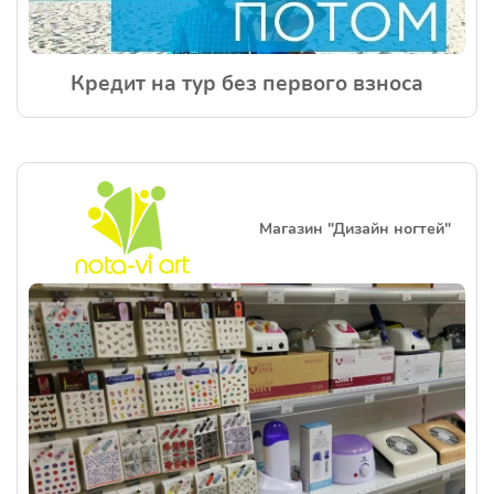
Кредит на тур без первого взноса
Магазин "Дизайн ногтей"