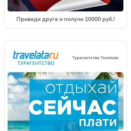
Приведи друга и получи 10000 руб.!
Турагентство Travelata