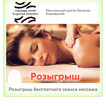
Массажный центр Евгении
Кожевиной
Розыгрыш бесплатного сеанса массажа