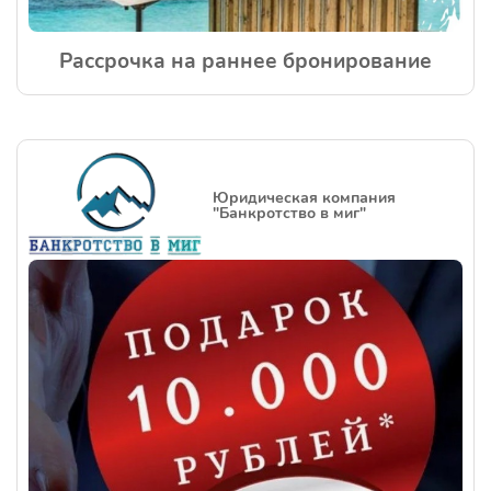
Рассрочка на раннее бронирование
Юридическая компания
"Банкротство в миг"