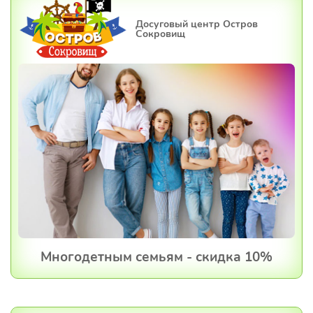
Досуговый центр Остров
Сокровищ
Многодетным семьям - скидка 10%