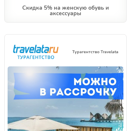
Cкидка 5% на женскую обувь и
аксессуары
Турагентство Travelata