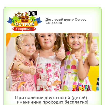
Досуговый центр Остров
Сокровищ
При наличии двух гостей (детей) -
именинник проходит бесплатно!