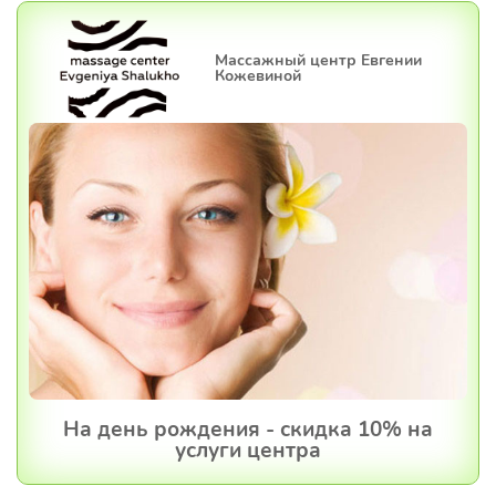
Массажный центр Евгении
Кожевиной
На день рождения - скидка 10% на
услуги центра