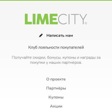
Написать нам
Клуб лояльности покупателей
Получайте скидки, бонусы, купоны и награды за
покупки у наших партнёров.
О проекте
Партнёры
Купоны
Акции