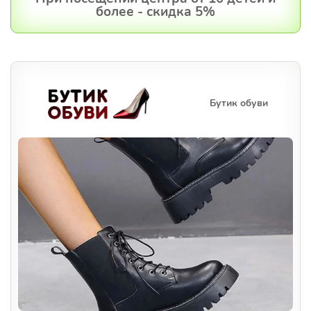
более - скидка 5%
Бутик обуви